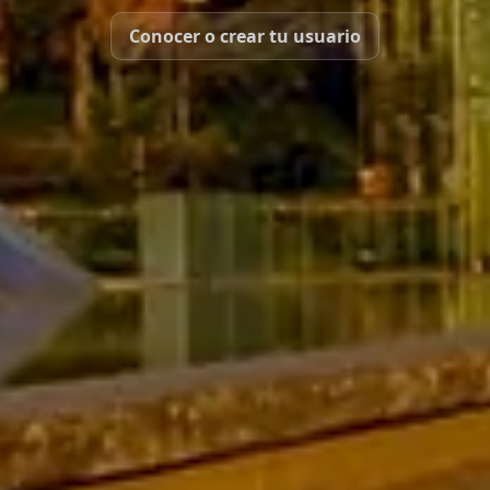
Conocer o crear tu usuario