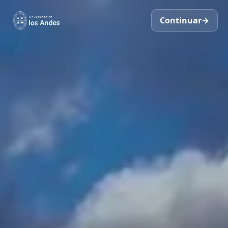
Continuar
→